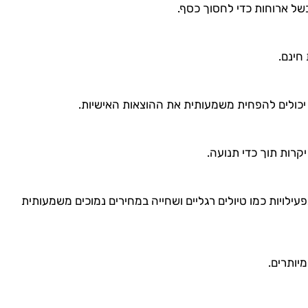
של ארוחות כדי לחסוך כסף.
חינם.
ם יכולים להפחית משמעותית את ההוצאות האישיות.
קרות תוך כדי תנועה.
לויות כמו טיולים רגליים ושחייה במחירים נמוכים משמעותית
מיותרים.