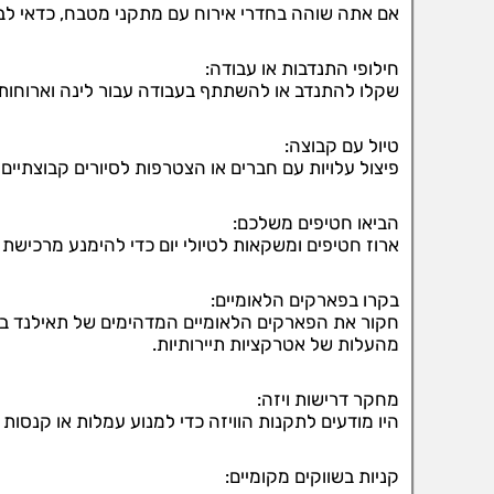
אם אתה שוהה בחדרי אירוח עם מתקני מטבח, כדאי לב
חילופי התנדבות או עבודה:
שקלו להתנדב או להשתתף בעבודה עבור לינה וארוחות 
טיול עם קבוצה:
פיצול עלויות עם חברים או הצטרפות לסיורים קבוצתיי
הביאו חטיפים משלכם:
ארוז חטיפים ומשקאות לטיולי יום כדי להימנע מרכישת י
בקרו בפארקים הלאומיים:
חקור את הפארקים הלאומיים המדהימים של תאילנד בפעי
מהעלות של אטרקציות תיירותיות.
מחקר דרישות ויזה:
היו מודעים לתקנות הוויזה כדי למנוע עמלות או קנסות 
קניות בשווקים מקומיים: