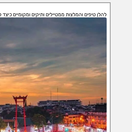
להלן טיפים והמלצות ממטיילים ותיקים ומקומיים כיצד ל