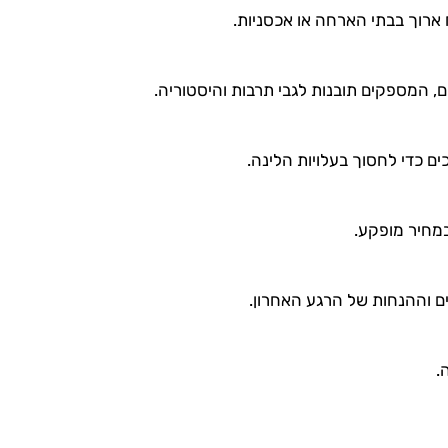
 ארוך בבתי הארחה או אכסניות.
ם, המספקים תובנות לגבי תרבות והיסטוריה.
ים כדי לחסוך בעלויות הלינה.
מחיר מופקע.
ם וההנחות של הרגע האחרון.