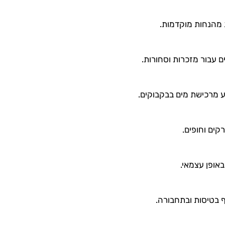
 מהנחות מוקדמות.
ם עבור מזכרות וסחורות.
ע מרכישת מים בבקבוקים.
קים וחופים.
אופן עצמאי.
ף בטיסות ובתחבורה.