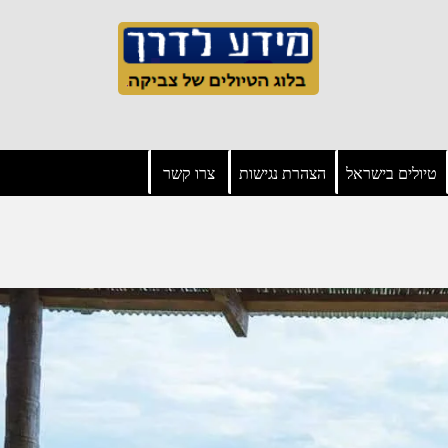
טיולים בישראל
הצהרת נגישות
צרו קשר