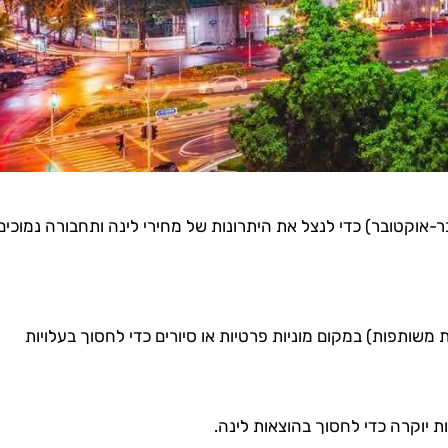
אוקטובר) כדי לנצל את היתרונות של מחירי לינה ותחבורה נמוכים
 משותפות) במקום מוניות פרטיות או סיורים כדי לחסוך בעלויות
ת יוקרה כדי לחסוך בהוצאות לינה.