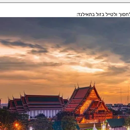
חסוך ולטייל בזול בתאילנד: