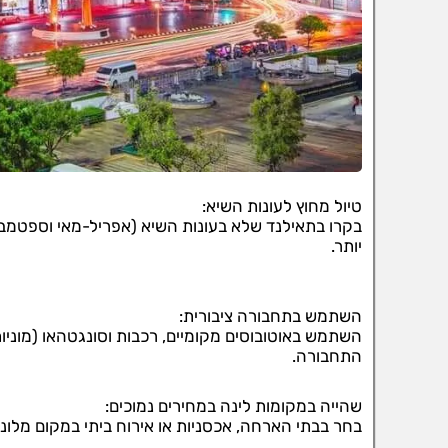
טיול מחוץ לעונות השיא:
בקרו בתאילנד שלא בעונות השיא (אפריל-מאי וספטמבר-
יותר.
השתמש בתחבורה ציבורית:
השתמש באוטובוסים מקומיים, רכבות וסונגטהאו (מוניות
התחבורה.
שהייה במקומות לינה במחירים נמוכים:
בחר בבתי הארחה, אכסניות או אירוח ביתי במקום מלונו