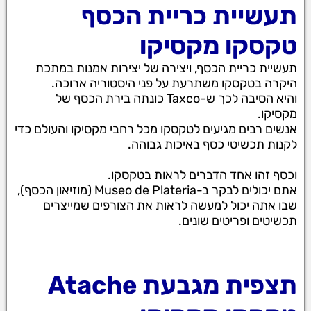
תעשיית כריית הכסף
טקסקו מקסיקו
תעשיית כריית הכסף, ויצירה של יצירות אמנות במתכת
היקרה בטקסקו משתרעת על פני היסטוריה ארוכה.
והיא הסיבה לכך ש-Taxco כונתה בירת הכסף של
מקסיקו.
אנשים רבים מגיעים לטקסקו מכל רחבי מקסיקו והעולם כדי
לקנות תכשיטי כסף באיכות גבוהה.
וכסף זהו אחד הדברים לראות בטקסקו.
אתם יכולים לבקר ב-Museo de Plateria (מוזיאון הכסף),
שבו אתה יכול למעשה לראות את הצורפים שמייצרים
תכשיטים ופריטים שונים.
תצפית מגבעת Atache