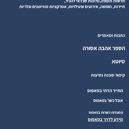
חדשות תעופה,מלונות שכדאי להכיר,
תיירות, חופשה, אירועים ופעילויות, אטרקציות מוזיאונים וגלריות
כתבות ומאמרים
הספר אהבה אסורה
טיוטא
קימור סוכנת נסיעות
התייר הדתי בפאפוס
אוכל כשר בפאפוס
מסעדות כשרות בפאפוס
מידע לדרך בפאפוס