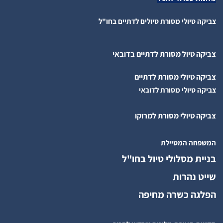
צביקה טיולי מסורת טיולים לדתיים בחו"ל
צביקה טיול מסורת לדתיים בדובאי
צביקה טיולי מסורת לדתיים
צביקה טיולי מסורת לדובאי
צביקה טיולי מסורת למרוקו
המשפחה המטיילת
בניית מסלולי טיול בחו"ל
שייט נהרות
הפלגה כשרה מחיפה