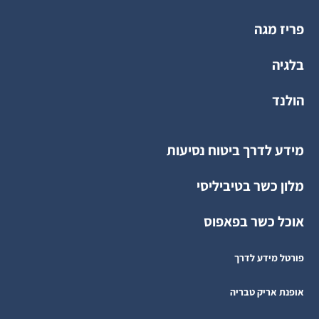
פריז מגה
בלגיה
הולנד
מידע לדרך ביטוח נסיעות
מלון כשר בטיביליסי
אוכל כשר בפאפוס
פורטל מידע לדרך
אופנת אריק טבריה