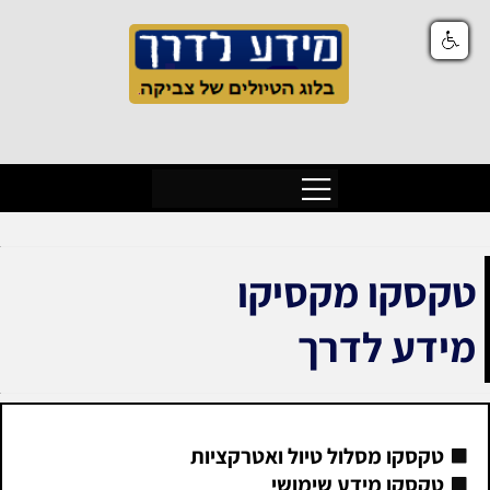
טקסקו מקסיקו
מידע לדרך
טקסקו מסלול טיול ואטרקציות
טקסקו מידע שימושי