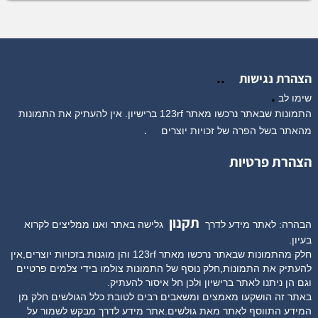
..
הצהרת נגישות
.
שימו לב
התמונות שבאתר נרכשו מאתר 123rf ברישיון. אין להעתיק את התמונות
מהאתר בשל הפרה של זכויות יוצרים
.
הצהרת פרטיות
תקנון
הבהרה: לאתר מידע לדרך
גלישה באתר ואנו ממליצים לקרוא
בעיון.
חלק מהתמונות שבאתר נרכשו מאתר 123rf והן מוגנות בזכויות יוצרים,אין
להעתיק את התמונות,חלק נוסף של התמונות צולמו בידי צלמים פרטיים
וגם הן ניתנו לאתר ברישיון ולכן חל איסור להעתיק.
באתר זה הושקעו מאמצים ומשאבים רבים לטובת כלל הגולשים חלק מן
המידע התווסף לאתר מאת גולשים.אתר מידע לדרך מבקש לשמור על