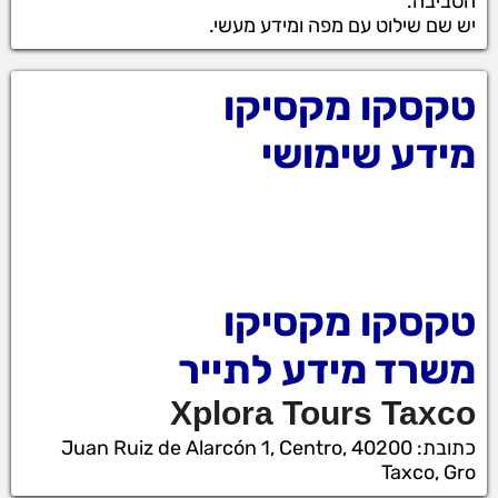
הסביבה.
יש שם שילוט עם מפה ומידע מעשי.
טקסקו מקסיקו
מידע שימושי
טקסקו מקסיקו
משרד מידע לתייר
Xplora Tours Taxco
כתובת: Juan Ruiz de Alarcón 1, Centro, 40200
Taxco, Gro