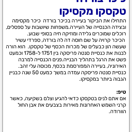
טקסקו מקסיקו
התחילו את הביקור בעיירה בכיכר בורדה כיכר מקסימה
ובצידה הכנסייה של העיירה.משפחות שיושבות על ספסלים,
רוכלים שמוכרים גלידה ומוזיקה חיה בסופי שבוע.
הכיכר קרויה על שם חוסה דה לה בורדה, ספרדי עשיר
שעשה הון כבעלים של מכרות הכסף של טקסקו. הוא הורה
לבנות את כנסיית סנטה פריסקה בין 1751 ל-1758 וכמעט
פשט את הרגל בתהליך הבנייה.פנים הכנסייה למרבה
האירוניה, בעיירה המפורסמת בכסף, מכוסה עלי זהב.
כנסיית סנטה פריסקה עמדה במשך כמעט 50 שנה כבניין
הגבוה ביותר במקסיקו.
טיפ:
אם אתם לנים בטקסקו כדאי להגיע וצלם בשקיעה, כאשר
קרני השמש האחרונות מאירות בצבעים את אבן החול
הוורודה.