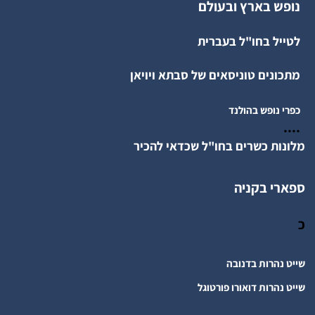
נופש בארץ ובעולם
לטייל בחו"ל בעברית
מתכונים טוניסאים של סבתא ויויאן
כפרי נופש בהולנד
....
מלונות כשרים בחו"ל שכדאי להכיר
ספארי בקניה
כ
שייט נהרות בדנובה
שייט נהרות דואורו פורטוגל