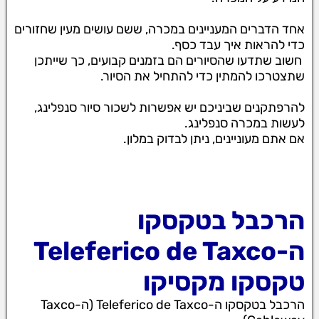
אחד הדברים המעניינים במכרה, ששם עושים מעין שחזורים
כדי להראות איך עבד כסף.
חשוב שתדעו שהסיורים הם בזמנים קבועים, כך שייתכן
שתצטרכו להמתין כדי להתחיל את הסיור.
להרפתקנים שביניכם יש אפשרות לשכור סיור סנפלינג,
לעשות במכרה סנפלינג.
אם אתם מעוניינים, ניתן לבדוק במלון.
הרכבל בטקסקו
ה-Teleferico de Taxco
טקסקו מקסיקו
הרכבל בטקסקו ה-Teleferico de Taxco (ה-Taxco