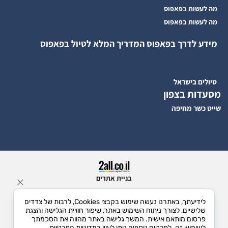
מה לעשות בפאפוס
מה לעשות בפאפוס
מידע לדרך בפאפוס המדריך המלא לטיול בפאפוס
טיולים בישראל
מסעדות בצפון
שייט כשר מחיפה
בניית אתרים
לידיעתך, באתרנו נעשה שימוש בקבצי Cookies, לרבות של צדדים
שלישיים, לצורך ניתוח השימוש באתר, שיפור חוויית הגלישה והצגת
פרסום מותאם אישית. המשך גלישה באתר מהווה את הסכמתך
לשימוש זה. לפרטים נוספים ניתן לעיין במדיניות הפרטיות.