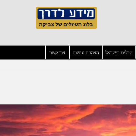
טיולים בישראל
הצהרת נגישות
צרו קשר