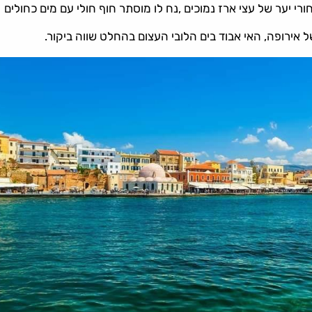
י יער של עצי ארז נמוכים ,נח לו מוסתר חוף חולי עם מים כחולים