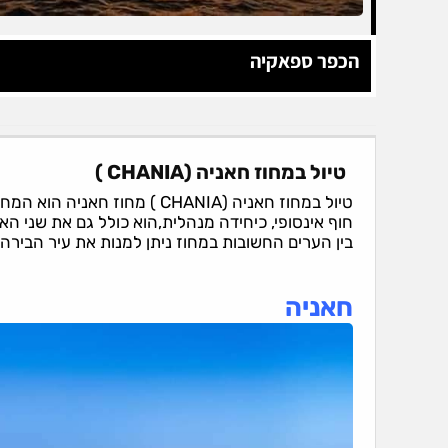
הכפר ספאקיה
טיול במחוז חאניה (CHANIA )
טיול במחוז חאניה (CHANIA ) מח
חוף אינסופי, כיחידה מנהלית,הוא כולל גם את שני הא
בין הערים החשובות במחוז ניתן למנות את עיר הבירה
חאניה