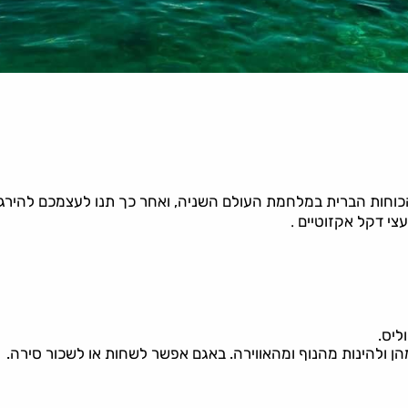
הכוחות הברית במלחמת העולם השניה, ואחר כך תנו לעצמכם להירג
.
צי דקל אקזוטיים
וליס.
ן ולהינות מהנוף ומהאווירה. באגם אפשר לשחות או לשכור סירה.