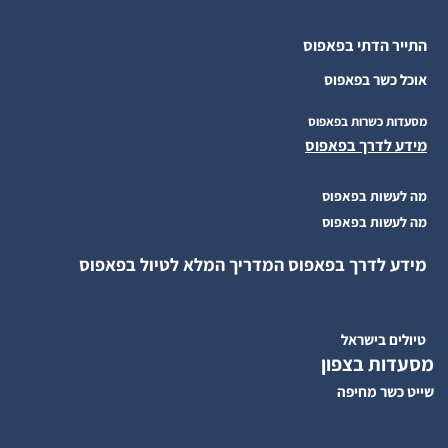
התייר הדתי בפאפוס
אוכל כשר בפאפוס
מסעדות כשרות בפאפוס
מידע לדרך בפאפוס
מה לעשות בפאפוס
מה לעשות בפאפוס
מידע לדרך בפאפוס המדריך המלא לטיול בפאפוס
טיולים בישראל
מסעדות בצפון
שייט כשר מחיפה