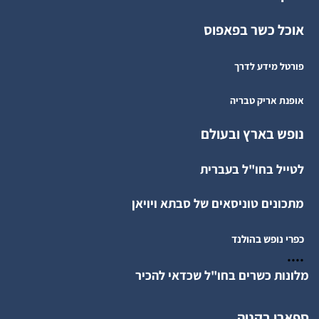
אוכל כשר בפאפוס
פורטל מידע לדרך
אופנת אריק טבריה
נופש בארץ ובעולם
לטייל בחו"ל בעברית
מתכונים טוניסאים של סבתא ויויאן
כפרי נופש בהולנד
....
מלונות כשרים בחו"ל שכדאי להכיר
ספארי בקניה