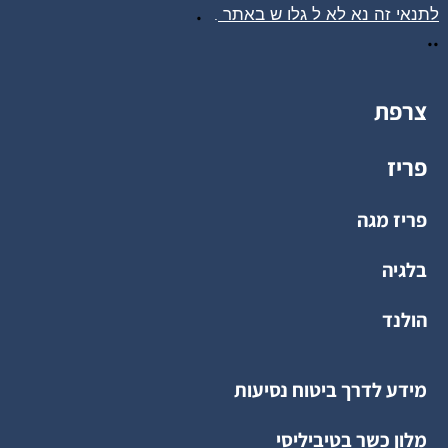
.
לתנאי זה נא לא ל
גלו
ש באתר
.
..
צרפת
פריז
פריז מגה
בלגיה
הולנד
מידע לדרך ביטוח נסיעות
מלון כשר בטיביליסי