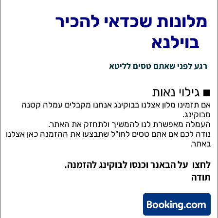
מלונות שכדאי להכיר
בוילנא
רגע לפני שאתם טסים לליטא
גילוי נאות
אם תזמינו מלון אצלנו בבוקינג אנחנו מקבלים עמלה קטנה
מבוקינג.
העמלה מאפשרת לנו להמשיך ולתחזק את האתר.
נודה לכם אם אתם טסים לחו"ל שתבצעו את ההזמנה כאן אצלנו
באתר.
לחצו על הבאנר וכנסו לבוקינג להזמנה.
תודה