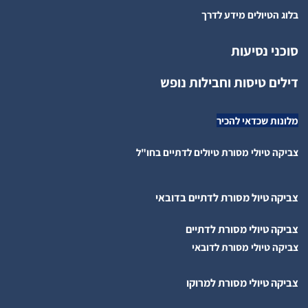
בלוג הטיולים מידע לדרך
סוכני נסיעות
דילים טיסות וחבילות נופש
מלונות שכדאי להכיר
צביקה טיולי מסורת טיולים לדתיים בחו"ל
צביקה טיול מסורת לדתיים בדובאי
צביקה טיולי מסורת לדתיים
צביקה טיולי מסורת לדובאי
צביקה טיולי מסורת למרוקו