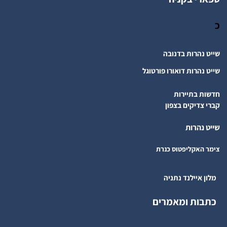
כ
שייט נהרות בדנובה
שייט נהרות דואורו פורטוגל
חדשות בתיירות
קברי צדיקים בצפון
שייט נהרות
צימר האקליפטוס כנרת
מלון איילנד נתניה
כתבות ומאמרים