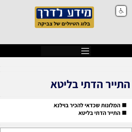
התייר הדתי בליטא
המלונות שכדאי להכיר בוילנא
התייר הדתי בליטא