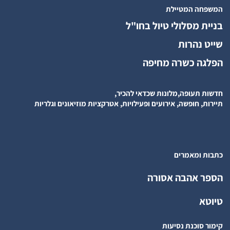
המשפחה המטיילת
בניית מסלולי טיול בחו"ל
שייט נהרות
הפלגה כשרה מחיפה
חדשות תעופה,מלונות שכדאי להכיר,
תיירות, חופשה, אירועים ופעילויות, אטרקציות מוזיאונים וגלריות
כתבות ומאמרים
הספר אהבה אסורה
טיוטא
קימור סוכנת נסיעות