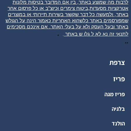
לרבות מה שמוצע באתר, בין אם המדובר בטיסות מלונות
אטרקציות מסעדות,ביטוח צימרים וכיוצ"ב או כל פרסום אחר
באתר, ולמעשה כל דבר שקשור בשירות תיירותי או במוצרים
שמפורסמים באתר כלשהוא האחריות כאמור הינה על הגולש
באתר ובעל העסק ולא על בעלי האתר. אם אינכם מסכימים
.
לתנאי זה נא לא ל
גלו
ש באתר
.
..
צרפת
פריז
פריז מגה
בלגיה
הולנד