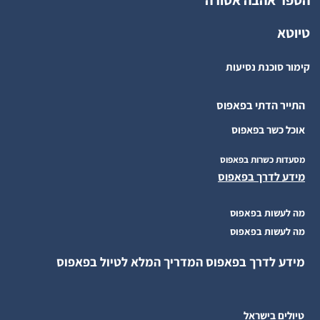
טיוטא
קימור סוכנת נסיעות
התייר הדתי בפאפוס
אוכל כשר בפאפוס
מסעדות כשרות בפאפוס
מידע לדרך בפאפוס
מה לעשות בפאפוס
מה לעשות בפאפוס
מידע לדרך בפאפוס המדריך המלא לטיול בפאפוס
טיולים בישראל