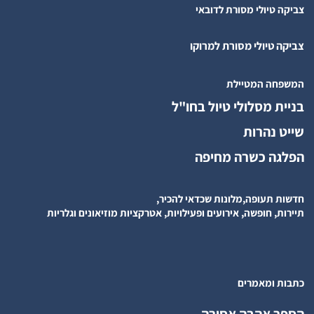
צביקה טיולי מסורת לדובאי
צביקה טיולי מסורת למרוקו
המשפחה המטיילת
בניית מסלולי טיול בחו"ל
שייט נהרות
הפלגה כשרה מחיפה
חדשות תעופה,מלונות שכדאי להכיר,
תיירות, חופשה, אירועים ופעילויות, אטרקציות מוזיאונים וגלריות
כתבות ומאמרים
הספר אהבה אסורה