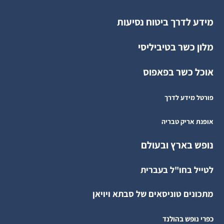
מידע לדרך ביטוח נסיעות
מלון כשר בטיביליסי
אוכל כשר בפאפוס
פורטל מידע לדרך
אופנת אריק טבריה
נופש בארץ ובעולם
לטייל בחו"ל בעברית
מתכונים טוניסאים של סבתא ויויאן
כפרי נופש בהולנד