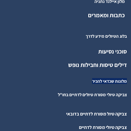
מלון איילנד נתניה
כתבות ומאמרים
בלוג הטיולים מידע לדרך
סוכני נסיעות
דילים טיסות וחבילות נופש
מלונות שכדאי להכיר
צביקה טיולי מסורת טיולים לדתיים בחו"ל
צביקה טיול מסורת לדתיים בדובאי
צביקה טיולי מסורת לדתיים