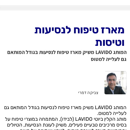
מארז טיפוח לנסיעות
וטיסות
המותג LAVIDO משיק מארז טיפוח לנסיעות בגודל המותאם
גם לעלייה למטוס
צביקה דמרי
המותג LAVIDO משיק מארז טיפוח לנסיעות בגודל המותאם גם
לעלייה למטוס.
מותג הקלין ביוטי LAVIDO (לבידו), המתמחה במוצרי טיפוח על
בסיס מרכיבים טבעיים פעילים, משיק לעונת הנסיעות, הטיולים