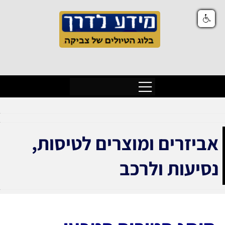
אביזרים ומוצרים לטיסות,
נסיעות ולרכב