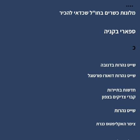
....
מלונות כשרים בחו"ל שכדאי להכיר
ספארי בקניה
כ
שייט נהרות בדנובה
שייט נהרות דואורו פורטוגל
חדשות בתיירות
קברי צדיקים בצפון
שייט נהרות
צימר האקליפטוס כנרת