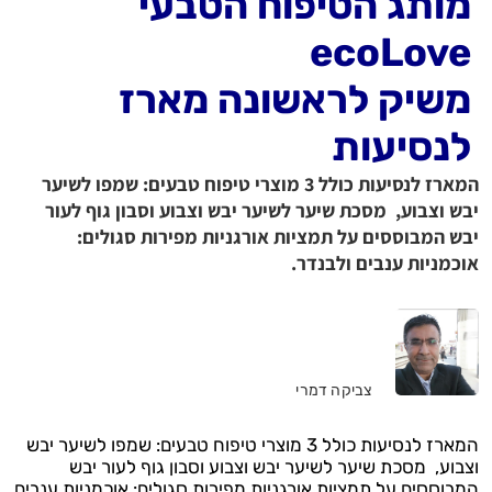
מותג הטיפוח הטבעי
ecoLove
משיק לראשונה מארז
לנסיעות
המארז לנסיעות כולל 3 מוצרי טיפוח טבעים: שמפו לשיער
יבש וצבוע, מסכת שיער לשיער יבש וצבוע וסבון גוף לעור
יבש המבוססים על תמציות אורגניות מפירות סגולים:
אוכמניות ענבים ולבנדר.
צביקה דמרי
המארז לנסיעות כולל 3 מוצרי טיפוח טבעים: שמפו לשיער יבש
וצבוע, מסכת שיער לשיער יבש וצבוע וסבון גוף לעור יבש
המבוססים על תמציות אורגניות מפירות סגולים: אוכמניות ענבים