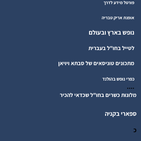
פורטל מידע לדרך
אופנת אריק טבריה
נופש בארץ ובעולם
לטייל בחו"ל בעברית
מתכונים טוניסאים של סבתא ויויאן
כפרי נופש בהולנד
....
מלונות כשרים בחו"ל שכדאי להכיר
ספארי בקניה
כ