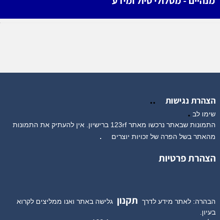
מנהיים - מסלולי טיול ומידע
..
הצהרת נגישות
.
שימו לב
התמונות שבאתר נרכשו מאתר 123rf ברישיון. אין להעתיק את התמונות
מהאתר בשל הפרה של זכויות יוצרים
.
הצהרת פרטיות
תקנון
הבהרה: לאתר מידע לדרך
גלישה באתר ואנו ממליצים לקרוא
בעיון.