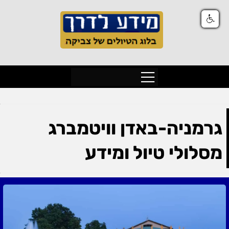
גרמניה-באדן וויטמברג
מסלולי טיול ומידע