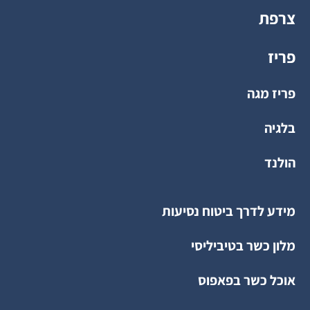
צרפת
פריז
פריז מגה
בלגיה
הולנד
מידע לדרך ביטוח נסיעות
מלון כשר בטיביליסי
אוכל כשר בפאפוס