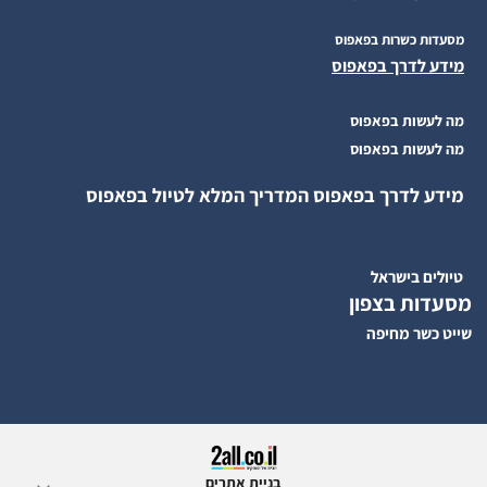
מסעדות כשרות בפאפוס
מידע לדרך בפאפוס
מה לעשות בפאפוס
מה לעשות בפאפוס
מידע לדרך בפאפוס המדריך המלא לטיול בפאפוס
טיולים בישראל
מסעדות בצפון
שייט כשר מחיפה
בניית אתרים