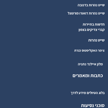
שייט נהרות בדנובה
שייט נהרות דואורו פורטוגל
חדשות בתיירות
קברי צדיקים בצפון
שייט נהרות
צימר האקליפטוס כנרת
מלון איילנד נתניה
כתבות ומאמרים
בלוג הטיולים מידע לדרך
סוכני נסיעות