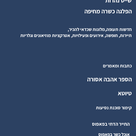
שייט נהרות
הפלגה כשרה מחיפה
חדשות תעופה,מלונות שכדאי להכיר,
תיירות, חופשה, אירועים ופעילויות, אטרקציות מוזיאונים וגלריות
כתבות ומאמרים
הספר אהבה אסורה
טיוטא
קימור סוכנת נסיעות
התייר הדתי בפאפוס
אוכל כשר בפאפוס