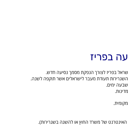
עה בפריז
ישראל בפריז לצורך הנפקת מסמך נסיעה חדש.
 השגרירות תעודת מעבר לישראלים אשר תוקפה לשנה.
שבעה ימים.
דינות.
קומית.
האינטרנט של משרד החוץ או להשגה בשגרירות).