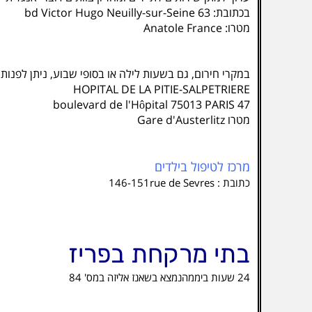
בכתובת: 63 bd Victor Hugo Neuilly-sur-Seine
מטרו: Anatole France
במקרי חירום, גם בשעות לילה או בסופי שבוע, ניתן לפנות
HOPITAL DE LA PITIE-SALPETRIERE
47 boulevard de l'Hôpital 75013 PARIS
מטרו Gare d'Austerlitz
מרכז לטיפול בילדים
כתובת : 146-151rue de Sevres
בתי מרקחת בפריז
24 שעות ביממהנמצא בשאנז אליזה במס' 84