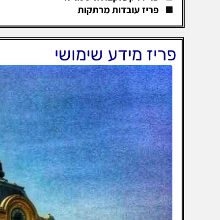
פריז עובדות מרתקות
פריז מידע שימושי