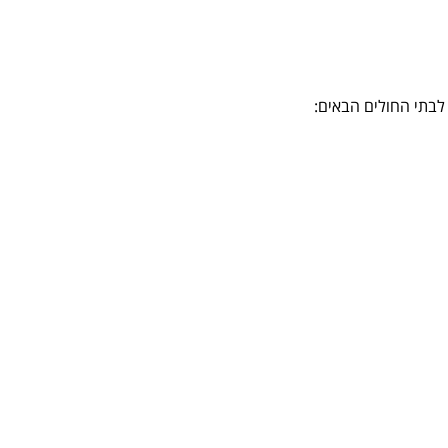
 לבתי החולים הבאים: