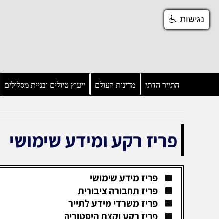
נגישות
נגישות
התייר הדתי
מדינות העולם
ייעוץ טיולים ובניית מסלולים
פריז רקע ומידע שימושי
פריז מידע שימושי
פריז תחבורה ציבורית
פריז משרדי מידע לתייר
פריז רקע וקצת היסטוריה