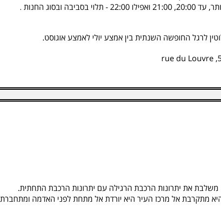
ה ובסוג החנות
.
טין לרגל החופשה השנתית בין אמצע יולי לאמצע אוגוסט.
יא מתקרבת אל מרכז העיר היא יורדת אל מתחת לפני האדמה ומתחברת