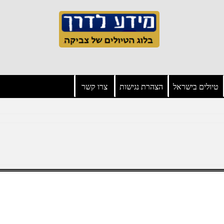
טיולים בישראל
הצהרת נגישות
צרו קשר