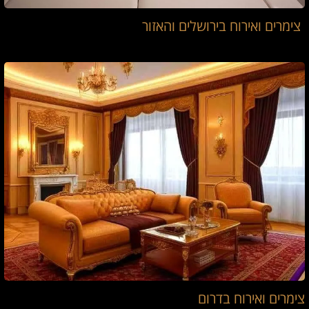
צימרים ואירוח בירושלים והאזור
צימרים ואירוח בדרום