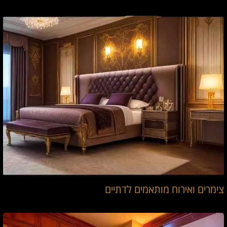
צימרים ואירוח מותאמים לדתיים