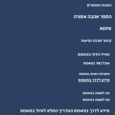
כתבות ומאמרים
הספר אהבה אסורה
טיוטא
קימור סוכנת נסיעות
התייר הדתי בפאפוס
אוכל כשר בפאפוס
מסעדות כשרות בפאפוס
מידע לדרך בפאפוס
מה לעשות בפאפוס
מה לעשות בפאפוס
מידע לדרך בפאפוס המדריך המלא לטיול בפאפוס