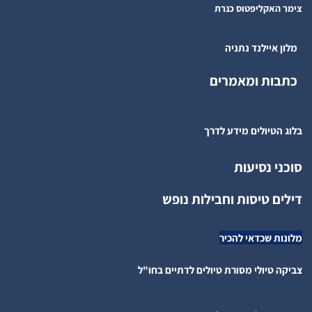
צימר האקליפטוס כנרת
מלון איילנד נתניה
כתבות ומאמרים
בלוג הטיולים מידע לדרך
סוכני נסיעות
דילים טיסות וחבילות נופש
מלונות שכדאי להכיר
צביקה טיולי מסורת טיולים לדתיים בחו"ל