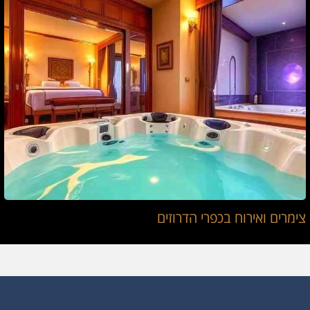
צימרים ואירוח בכפרי הדרוזים