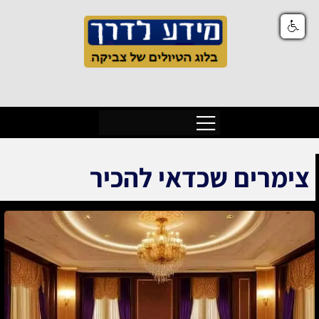
צימרים שכדאי להכיר