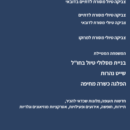
צביקה טיול מסורת לדתיים בדובאי
צביקה טיולי מסורת לדתיים
צביקה טיולי מסורת לדובאי
צביקה טיולי מסורת למרוקו
המשפחה המטיילת
בניית מסלולי טיול בחו"ל
שייט נהרות
הפלגה כשרה מחיפה
חדשות תעופה,מלונות שכדאי להכיר,
תיירות, חופשה, אירועים ופעילויות, אטרקציות מוזיאונים וגלריות