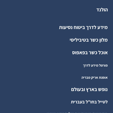
הולנד
מידע לדרך ביטוח נסיעות
מלון כשר בטיביליסי
אוכל כשר בפאפוס
פורטל מידע לדרך
אופנת אריק טבריה
נופש בארץ ובעולם
לטייל בחו"ל בעברית