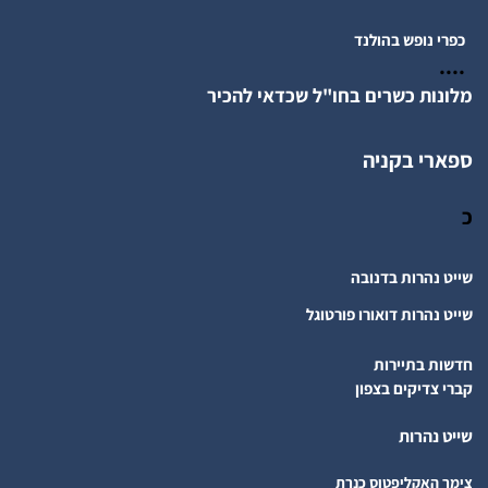
כפרי נופש בהולנד
....
מלונות כשרים בחו"ל שכדאי להכיר
ספארי בקניה
כ
שייט נהרות בדנובה
שייט נהרות דואורו פורטוגל
חדשות בתיירות
קברי צדיקים בצפון
שייט נהרות
צימר האקליפטוס כנרת