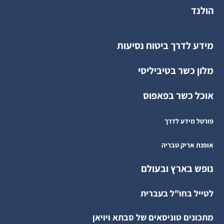
הולנד
מידע לדרך ביטוח נסיעות
מלון כשר בטיביליסי
אוכל כשר בפאפוס
פורטל מידע לדרך
אופנת אריק טבריה
נופש בארץ ובעולם
לטייל בחו"ל בעברית
מתכונים טוניסאים של סבתא ויויאן