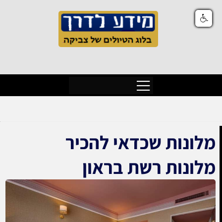
מלונות שכדאי להכיר
מלונות רשת בראון