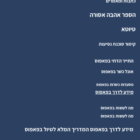
כתבות ומאמרים
הספר אהבה אסורה
טיוטא
קימור סוכנת נסיעות
התייר הדתי בפאפוס
אוכל כשר בפאפוס
מסעדות כשרות בפאפוס
מידע לדרך בפאפוס
מה לעשות בפאפוס
מה לעשות בפאפוס
מידע לדרך בפאפוס המדריך המלא לטיול בפאפוס