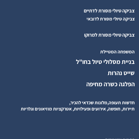
צביקה טיולי מסורת לדתיים
צביקה טיולי מסורת לדובאי
צביקה טיולי מסורת למרוקו
המשפחה המטיילת
בניית מסלולי טיול בחו"ל
שייט נהרות
הפלגה כשרה מחיפה
חדשות תעופה,מלונות שכדאי להכיר,
תיירות, חופשה, אירועים ופעילויות, אטרקציות מוזיאונים וגלריות