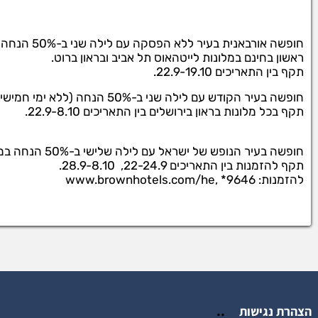
ראשון בחינם במלונות לייטהאוס תל אביב ובראון ברוט.
תקף בין התאריכים 22.9-19.10.
חופשה בעיר הקודש עם לילה שני ב-50% הנחה (ללא ימי חמישי).
תקף בכל מלונות בראון בירושלים בין התאריכים 22.9-8.10.
חופשה בעיר הנופש של ישראל עם לילה שלישי ב-50% הנחה במלונות אילת, לייטהאוס אילת (פאלמס) ובראון אילת
תקף להזמנות בין התאריכים 22-24.9, 28.9-8.10.
להזמנות: www.brownhotels.com/he, *9646
..
הצהרת נגישות