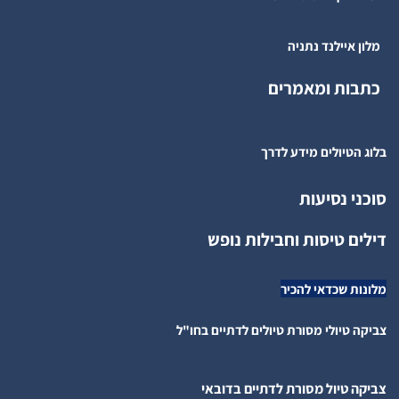
מלון איילנד נתניה
כתבות ומאמרים
בלוג הטיולים מידע לדרך
סוכני נסיעות
דילים טיסות וחבילות נופש
מלונות שכדאי להכיר
צביקה טיולי מסורת טיולים לדתיים בחו"ל
צביקה טיול מסורת לדתיים בדובאי