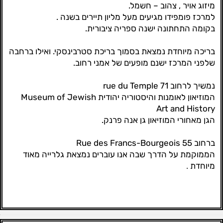
מיזוג אויר , צהוב – חשמל.
למרכז פומפידו מגיעים מעל מליון תיירים בשנה .
בקומה התחתונה ישנה ספריה ציבורית.
בריכה מיוחדת נמצאת בסמוך בריכת סטרבינסקי. ואילו ברחבה
שלפני המרכז ישנם מופעים של אמני רחוב.
נמשיך לרחוב 71 rue du Temple
המוזיאון לאומנות והיסטוריה יהודית Museum of Jewish
Art and History
הגן מאחורי המוזיאון גן אנה פרנק.
ברחוב 55 Rue des Francs-Bourgeois
הממוקמת על הדרך שבה אנו עוברים נמצאת גלרייה מאוד
.
מיוחדת