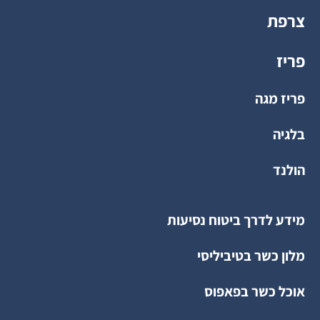
צרפת
פריז
פריז מגה
בלגיה
הולנד
מידע לדרך ביטוח נסיעות
מלון כשר בטיביליסי
אוכל כשר בפאפוס