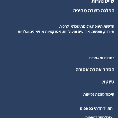
שייט נהרות
הפלגה כשרה מחיפה
חדשות תעופה,מלונות שכדאי להכיר,
תיירות, חופשה, אירועים ופעילויות, אטרקציות מוזיאונים וגלריות
כתבות ומאמרים
הספר אהבה אסורה
טיוטא
קימור סוכנת נסיעות
התייר הדתי בפאפוס
אוכל כשר בפאפוס