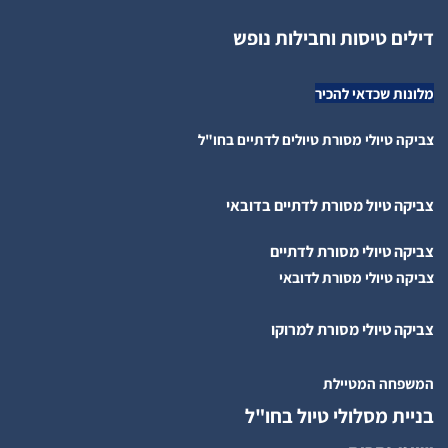
דילים טיסות וחבילות נופש
מלונות שכדאי להכיר
צביקה טיולי מסורת טיולים לדתיים בחו"ל
צביקה טיול מסורת לדתיים בדובאי
צביקה טיולי מסורת לדתיים
צביקה טיולי מסורת לדובאי
צביקה טיולי מסורת למרוקו
המשפחה המטיילת
בניית מסלולי טיול בחו"ל