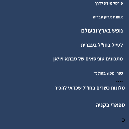
פורטל מידע לדרך
אופנת אריק טבריה
נופש בארץ ובעולם
לטייל בחו"ל בעברית
מתכונים טוניסאים של סבתא ויויאן
כפרי נופש בהולנד
....
מלונות כשרים בחו"ל שכדאי להכיר
ספארי בקניה
כ