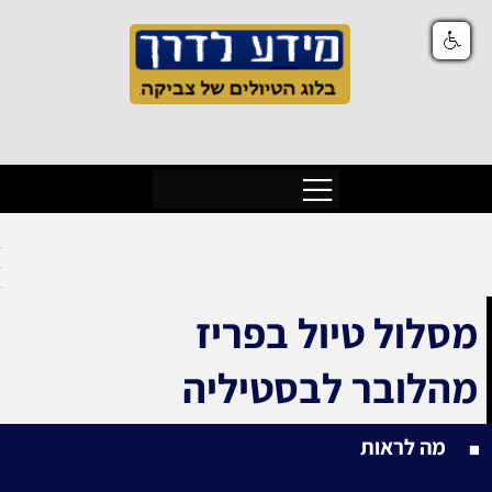
מסלול טיול בפריז
מהלובר לבסטיליה
מה לראות