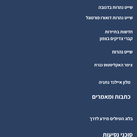
שייט נהרות בדנובה
שייט נהרות דואורו פורטוגל
חדשות בתיירות
קברי צדיקים בצפון
שייט נהרות
צימר האקליפטוס כנרת
מלון איילנד נתניה
כתבות ומאמרים
בלוג הטיולים מידע לדרך
סוכני נסיעות