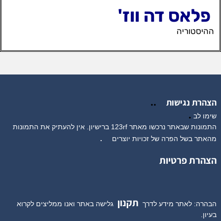
פלאס דה ווז'
ההיסטוריה
..
הצהרת נגישות
.
שימו לב
התמונות שבאתר נרכשו מאתר 123rf ברישיון. אין להעתיק את התמונות
מהאתר בשל הפרה של זכויות יוצרים
.
הצהרת פרטיות
תקנון
הבהרה: לאתר מידע לדרך
גלישה באתר ואנו ממליצים לקרוא
בעיון.