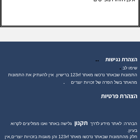
..
הצהרת נגישות
.
שימו לב
התמונות שבאתר נרכשו מאתר 123rf ברישיון. אין להעתיק את התמונות
מהאתר בשל הפרה של זכויות יוצרים
.
הצהרת פרטיות
תקנון
הבהרה: לאתר מידע לדרך
גלישה באתר ואנו ממליצים לקרוא
בעיון.
חלק מהתמונות שבאתר נרכשו מאתר 123rf והן מוגנות בזכויות יוצרים,אין