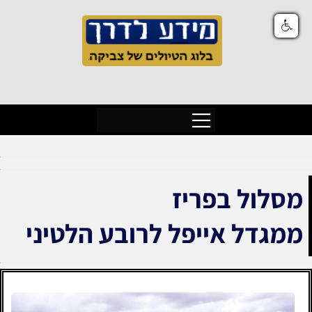
מסלול בפריז
ממגדל אייפל לרובע הלטיני