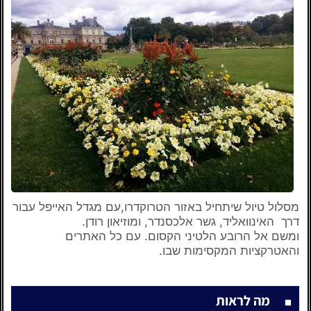
מסלול טיול שיתחיל באזור הטרוקדרו,עם מגדל האייפל עבור
דרך
האינוואליד, גשר אלכסנדר, ומוזיאון רודן.
ומשם אל הרובע הלטיני הקסום. עם כל האתרים
והאטרקציות המקסימות שבו.
מה לראות