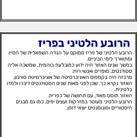
הרובע הלטיני בפריז
הרובע הלטיני של פריז ממוקם על הגדה השמאלית של הסיין
ומתוארך לימי הביניים.
במשך שנים האזור היה ידוע כמובלעת בוהמית, שמשכה אליה
סטודנטים, סופרים ואנשי רוח.
מרכזה היה בקמפוס האוניברסיטה של אוניברסיטת סורבון.
האזור נקרא כך, שכן לפני מאות שנים הסטודנטים דיברו ולמדו
בלטינית.
האזור תוסס מאוד, עם תחושה של כפרית.
הרובע הלטיני מעוטר במזרקות ועצים יפים, כמו גם מבנים
היסטוריים ומונומנטים יוצאי דופן.