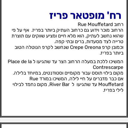
רח' מופטאר פריז
רחוב Rue Mouffetard
הרחוב מוכר וידוע גם כרחוב העתיק ביותר בפריז. אף על פי
שהוא נחשב לעתיק, הוא מלא חיים ומציע שווקים עם תוצרת
טרייה לצד מסעדות, ברים ובתי קפה.
וכמובן קרפ Crepe Oreona שנחשב לקרפ הנוטלה הטוב
ביותר בפריז.
המשיכו ללכת במעלה הרחוב הצר עד שתגיעו ל Place de la
Contrescarpe
מקום בילוי תוסס עבור מקומיים וסטודנטים, במיוחד בלילה.
אם כבר מדברים על חיי לילה, המשיכו במורד Rue
Mouffetard עד שתגיעו ל River Bar, מקום נחמד לבילוי
לילי בפריז.