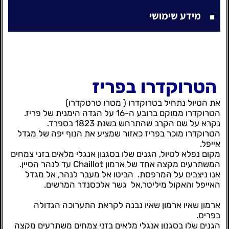
מידע שימושי
הטרוקדרו בפריז
את הטיול נתחיל בטרוקדרו ( מטרו טרטקדרו)
הטרוקדרו ממוקם ברובע ה-16 על הגדה הימנית של פריז.
נקרא על שם הקרב שהתרחש בשנת 1823 בספרד.
הטרוקדרו מוכר בפריז כאזור שמציע את הנוף יפה של מגדל
אייפל.
מקום נפלא לטיול, הגנים שלו בסגנון אנגלי מלאים בזני צמחים
המשתרעים מקצה אחד של ארמון Chaillot עד לנהר הסיין.
אנו ניצבים על המרפסת.
הביטו אל מעבר לנהר, אל מגדל
האייפל והאקול מיליטר,אל גשר אלכסנדר המרשים.
ארמון שאיו ארמון שאיו נבנה לקראת התערוכה הגדולה
בפריס.
הגנים שלו בסגנון אנגלי מלאים בזני צמחים משתרעים מקצה