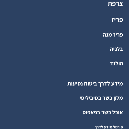
צרפת
פריז
פריז מגה
בלגיה
הולנד
מידע לדרך ביטוח נסיעות
מלון כשר בטיביליסי
אוכל כשר בפאפוס
פורטל מידע לדרך