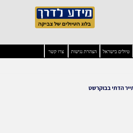
טיולים בישראל
הצהרת נגישות
צרו קשר