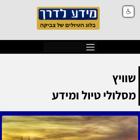
שוויץ
מסלולי טיול ומידע