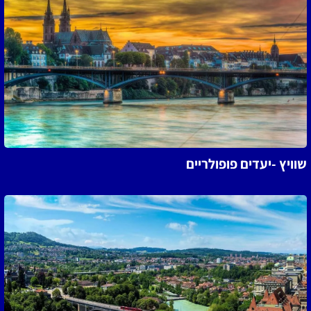
שוויץ -יעדים פופולריים