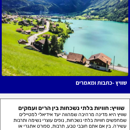
שוויץ -כתבות ומאמרים
שוויץ: חוויות בלתי נשכחות בין הרים ועמקים
שוויץ היא מדינה מרהיבה שמהווה יעד אידיאלי למטיילים
שמחפשים חוויות בלתי נשכחות, נופים עוצרי נשימה ותרבות
עשירה. בין אם אתם חובבי טבע, תרבות, ספורט אתגרי או