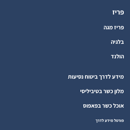
פריז
פריז מגה
בלגיה
הולנד
מידע לדרך ביטוח נסיעות
מלון כשר בטיביליסי
אוכל כשר בפאפוס
פורטל מידע לדרך