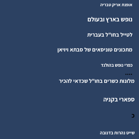
אופנת אריק טבריה
נופש בארץ ובעולם
לטייל בחו"ל בעברית
מתכונים טוניסאים של סבתא ויויאן
כפרי נופש בהולנד
....
מלונות כשרים בחו"ל שכדאי להכיר
ספארי בקניה
כ
שייט נהרות בדנובה