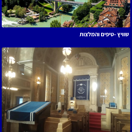
שוויץ -טיפים והמלצות