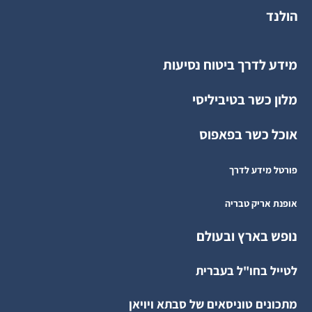
הולנד
מידע לדרך ביטוח נסיעות
מלון כשר בטיביליסי
אוכל כשר בפאפוס
פורטל מידע לדרך
אופנת אריק טבריה
נופש בארץ ובעולם
לטייל בחו"ל בעברית
מתכונים טוניסאים של סבתא ויויאן