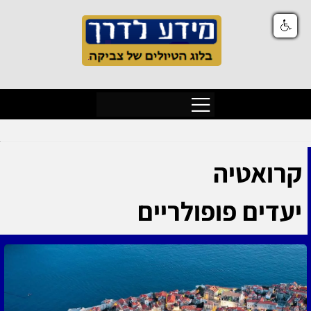
קרואטיה
יעדים פופולריים