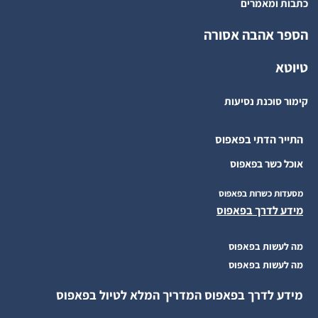
כתבות ומאמרים
הספר אהבה אסורה
טיוטא
קימור סוכנת נסיעות
התייר הדתי בפאפוס
אוכל כשר בפאפוס
מסעדות כשרות בפאפוס
מידע לדרך בפאפוס
מה לעשות בפאפוס
מה לעשות בפאפוס
מידע לדרך בפאפוס המדריך המלא לטיול בפאפוס