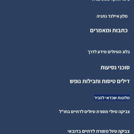
מלון איילנד נתניה
כתבות ומאמרים
בלוג הטיולים מידע לדרך
סוכני נסיעות
דילים טיסות וחבילות נופש
מלונות שכדאי להכיר
צביקה טיולי מסורת טיולים לדתיים בחו"ל
צביקה טיול מסורת לדתיים בדובאי