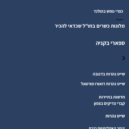
כפרי נופש בהולנד
....
מלונות כשרים בחו"ל שכדאי להכיר
ספארי בקניה
כ
שייט נהרות בדנובה
שייט נהרות דואורו פורטוגל
חדשות בתיירות
קברי צדיקים בצפון
שייט נהרות
צימר האקליפטוס כנרת