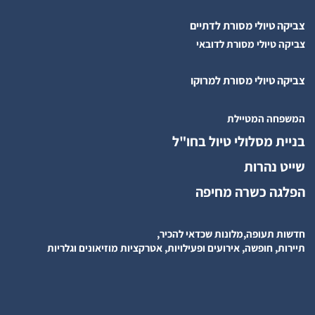
צביקה טיולי מסורת לדתיים
צביקה טיולי מסורת לדובאי
צביקה טיולי מסורת למרוקו
המשפחה המטיילת
בניית מסלולי טיול בחו"ל
שייט נהרות
הפלגה כשרה מחיפה
חדשות תעופה,מלונות שכדאי להכיר,
תיירות, חופשה, אירועים ופעילויות, אטרקציות מוזיאונים וגלריות