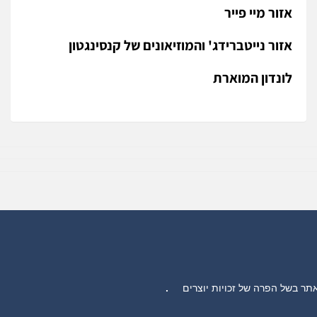
אזור מיי פייר
אזור נייטברידג' והמוזיאונים של קנסינגטון
לונדון המוארת
.