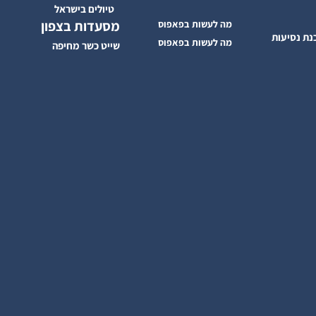
מידע לדרך בפאפוס
טיולים בישראל
מסעדות בצפון
מה לעשות בפאפוס
ת נסיעות
מה לעשות בפאפוס
שייט כשר מחיפה