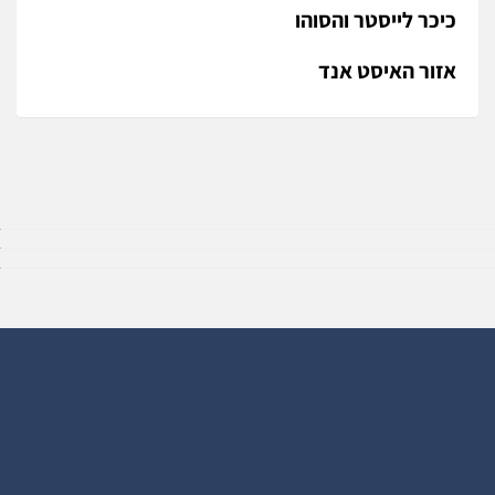
כיכר לייסטר והסוהו
אזור האיסט אנד