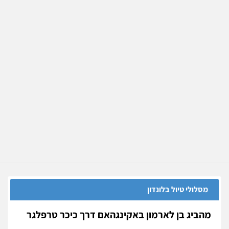
מסלולי טיול בלונדון
מהביג בן לארמון באקינגהאם דרך כיכר טרפלגר