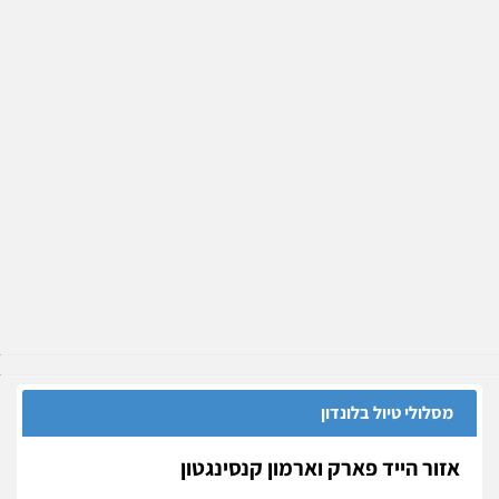
מסלולי טיול בלונדון
אזור הייד פארק וארמון קנסינגטון