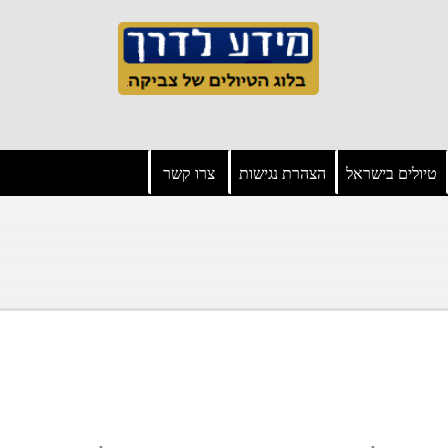
טיולים בישראל
הצהרת נגישות
צרו קשר