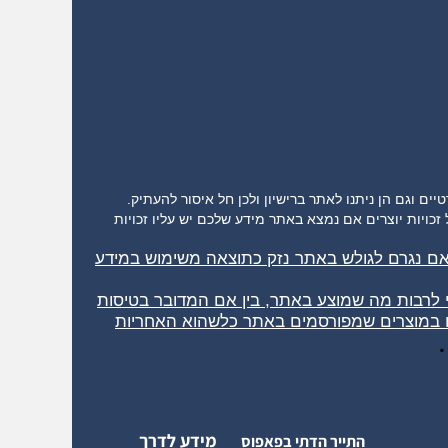
יות יוצרים אם נמצא באתר מידע שלכם יש עליו זכויות
 אם נגרם לגולש באתר נזק כתוצאה משימוש במידע
תי לרבות מה שמוצע באתר, בין אם המדובר בטיסות
או במוצרים שמפורסמים באתר כלשהוא האחריות
מידע לדרך
התייר הדתי בפאפוס