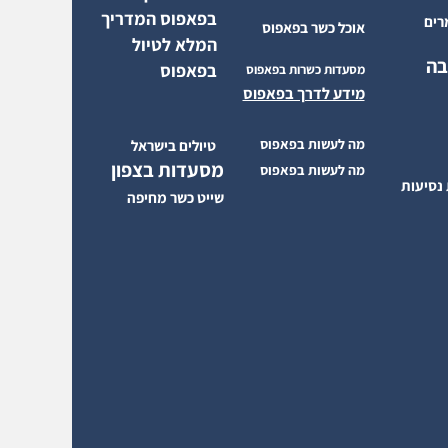
בפאפוס המדריך
רים
אוכל כשר בפאפוס
המלא לטיול
בה
בפאפוס
מסעדות כשרות בפאפוס
מידע לדרך בפאפוס
מה לעשות בפאפוס
טיולים בישראל
מסעדות בצפון
מה לעשות בפאפוס
 נסיעות
שייט כשר מחיפה