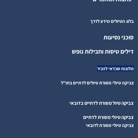
בלוג הטיולים מידע לדרך
סוכני נסיעות
דילים טיסות וחבילות נופש
מלונות שכדאי להכיר
צביקה טיולי מסורת טיולים לדתיים בחו"ל
צביקה טיול מסורת לדתיים בדובאי
צביקה טיולי מסורת לדתיים
צביקה טיולי מסורת לדובאי