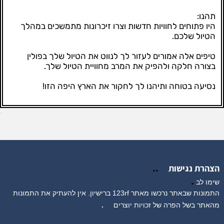
תהנו:
היו פתוחים לחוויות חדשות וצרו זיכרונות מתמשכים במהלך
הטיול שלכם.
טיפים אלה אמורים לעזור לך לנווט את הטיול שלך בפולין
בצורה חלקה ולהפיק את המרב מחוויית הטיול שלך.
נסיעה בטוחה ותיהנו לך לחקור את הארץ היפה הזו!
..
הצהרת נגישות
.
שימו לב
התמונות שבאתר נרכשו מאתר 123rf ברישיון. אין להעתיק את התמונות
מהאתר בשל הפרה של זכויות יוצרים
.