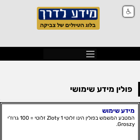
פולין מידע שימושי
מידע שימוש
המטבע המשמש בפולין הינו זלוטי Zloty 1 זלוטי = 100 גרוז'י
Groszy.