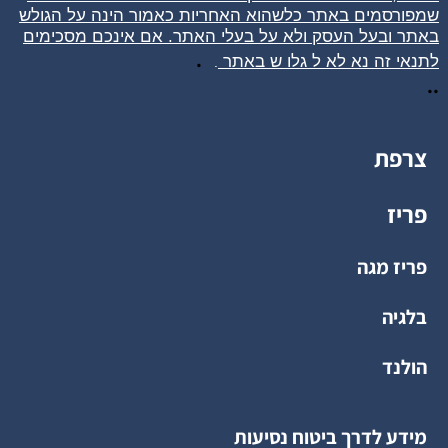
שמפורסמים באתר כלשהוא האחריות כאמור הינה על הגולש
באתר ובעל העסק ולא על בעלי האתר. אם אינכם מסכימים
.
לתנאי זה נא לא ל
גלו
ש באתר
.
..
צרפת
פריז
פריז מגה
בלגיה
הולנד
מידע לדרך ביטוח נסיעות