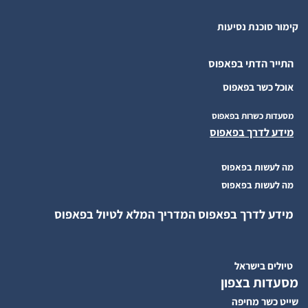
קימור סוכנת נסיעות
התייר הדתי בפאפוס
אוכל כשר בפאפוס
מסעדות כשרות בפאפוס
מידע לדרך בפאפוס
מה לעשות בפאפוס
מה לעשות בפאפוס
מידע לדרך בפאפוס המדריך המלא לטיול בפאפוס
טיולים בישראל
מסעדות בצפון
שייט כשר מחיפה