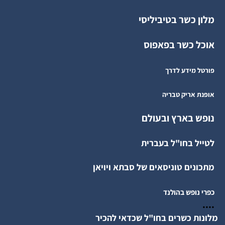
מלון כשר בטיביליסי
אוכל כשר בפאפוס
פורטל מידע לדרך
אופנת אריק טבריה
נופש בארץ ובעולם
לטייל בחו"ל בעברית
מתכונים טוניסאים של סבתא ויויאן
כפרי נופש בהולנד
....
מלונות כשרים בחו"ל שכדאי להכיר