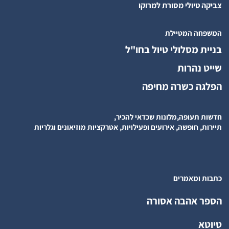
צביקה טיולי מסורת למרוקו
המשפחה המטיילת
בניית מסלולי טיול בחו"ל
שייט נהרות
הפלגה כשרה מחיפה
חדשות תעופה,מלונות שכדאי להכיר,
תיירות, חופשה, אירועים ופעילויות, אטרקציות מוזיאונים וגלריות
כתבות ומאמרים
הספר אהבה אסורה
טיוטא