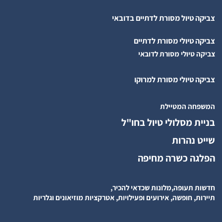
צביקה טיול מסורת לדתיים בדובאי
צביקה טיולי מסורת לדתיים
צביקה טיולי מסורת לדובאי
צביקה טיולי מסורת למרוקו
המשפחה המטיילת
בניית מסלולי טיול בחו"ל
שייט נהרות
הפלגה כשרה מחיפה
חדשות תעופה,מלונות שכדאי להכיר,
תיירות, חופשה, אירועים ופעילויות, אטרקציות מוזיאונים וגלריות