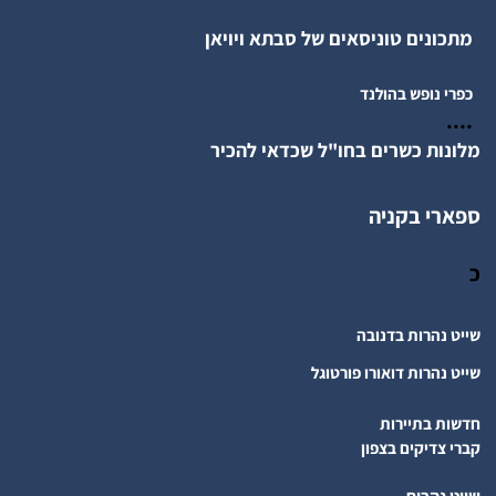
מתכונים טוניסאים של סבתא ויויאן
כפרי נופש בהולנד
....
מלונות כשרים בחו"ל שכדאי להכיר
ספארי בקניה
כ
שייט נהרות בדנובה
שייט נהרות דואורו פורטוגל
חדשות בתיירות
קברי צדיקים בצפון