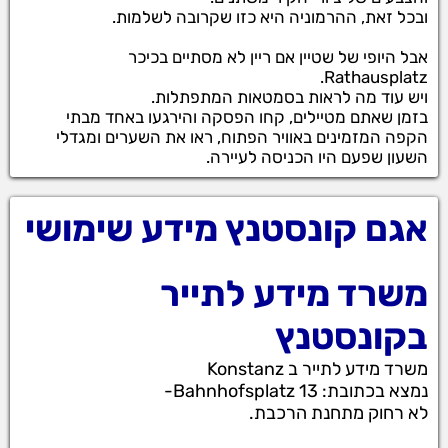
ובכל זאת, ההרמוניה היא כזו שקרובה לשלמות.
אבל היופי של שטיין אם ריין לא מסתיים בכיכר
Rathausplatz.
ויש עוד מה לראות בסמטאות המתפתלות.
בזמן שאתם מטיילים, קחו הפסקה והירגעו באחד מבתי
הקפה המזמינים באוויר הפתוח, ראו את השערים ומגדלי
השעון שפעם היו הכניסה לעיירה.
אגם קונסטנץ מידע שימושי
משרד מידע לתייר
בקונסטנץ
משרד מידע לתייר ב Konstanz
נמצא בכתובת: Bahnhofsplatz 13-
לא רחוק מתחנת הרכבת.