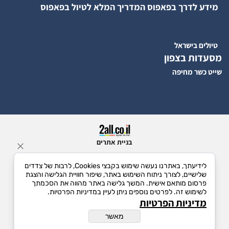
מידע לדרך בפאפוס המדריך המלא לטיול בפאפוס
טיולים בישראל
מסעדות בצפון
שייט כשר מחיפה
בניית אתרים
לידיעתך, באתרנו נעשה שימוש בקבצי Cookies, לרבות של צדדים
שלישיים, לצורך ניתוח השימוש באתר, שיפור חוויית הגלישה והצגת
פרסום מותאם אישית. המשך גלישה באתר מהווה את הסכמתך
לשימוש זה. לפרטים נוספים ניתן לעיין במדיניות הפרטיות.
מדיניות הפרטיות
מאשר