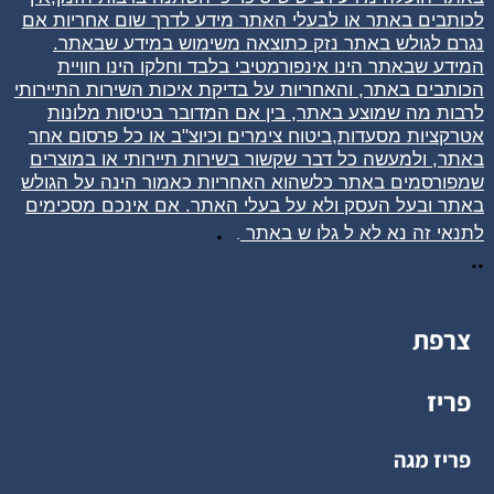
לכותבים באתר או לבעלי האתר מידע לדרך שום אחריות אם
נגרם לגולש באתר נזק כתוצאה משימוש במידע שבאתר.
המידע שבאתר הינו אינפורמטיבי בלבד וחלקו הינו חוויית
הכותבים באתר, והאחריות על בדיקת איכות השירות התיירותי
לרבות מה שמוצע באתר, בין אם המדובר בטיסות מלונות
אטרקציות מסעדות,ביטוח צימרים וכיוצ"ב או כל פרסום אחר
באתר, ולמעשה כל דבר שקשור בשירות תיירותי או במוצרים
שמפורסמים באתר כלשהוא האחריות כאמור הינה על הגולש
באתר ובעל העסק ולא על בעלי האתר. אם אינכם מסכימים
.
לתנאי זה נא לא ל
גלו
ש באתר
.
..
צרפת
פריז
פריז מגה