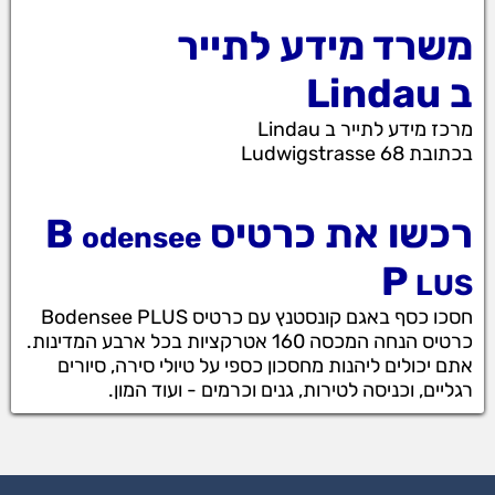
משרד מידע לתייר
ב Lindau
מרכז מידע לתייר ב Lindau
בכתובת Ludwigstrasse 68
רכשו את כרטיס B
odensee
P
LUS
חסכו כסף באגם קונסטנץ עם כרטיס Bodensee PLUS
כרטיס הנחה המכסה 160 אטרקציות בכל ארבע המדינות.
אתם יכולים ליהנות מחסכון כספי על טיולי סירה, סיורים
רגליים, וכניסה לטירות, גנים וכרמים - ועוד המון.