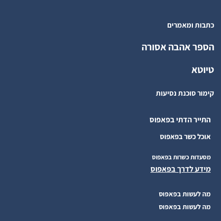
כתבות ומאמרים
הספר אהבה אסורה
טיוטא
קימור סוכנת נסיעות
התייר הדתי בפאפוס
אוכל כשר בפאפוס
מסעדות כשרות בפאפוס
מידע לדרך בפאפוס
מה לעשות בפאפוס
מה לעשות בפאפוס