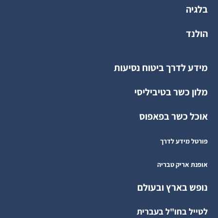
בלגיה
הולנד
מידע לדרך ביטוח נסיעות
מלון כשר בטיביליסי
אוכל כשר בפאפוס
פורטל מידע לדרך
אופנת אריק טבריה
נופש בארץ ובעולם
לטייל בחו"ל בעברית