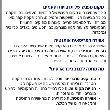
מקום מפגש של תרבויות וטעמים
כיכר ארסינו היא מקום מפגש של תרבויות וטעמים. בתי הקפה
בכיכר מציעים מגוון משקאות וחטיפים, החל מקפה קפריסאי
מסורתי ועד למאפים טריים וקינוחים מתוקים. החנויות
המקומיות מציעות מגוון מוצרים, כמו תכשיטים, בגדים, כלי בית
ומזכרות.
אווירה קפריסאית אותנטית
האווירה בכיכר ארסינו היא קפריסאית אותנטית. האנשים
נעימים ומסבירי פנים, והאווירה כולה מזמינה ומרגיעה. הכיכר
היא מקום מושלם לשבת וליהנות מהאווירה, לצפות באנשים,
ופשוט להתמסר לקסם של העיר.
מה מחכה לכם בכיכר ארסינו?
בתי קפה טרנדיים
: תוכלו לשבת באחד מבתי הקפה
הטרנדיים וליהנות מקפה משובח או משקה קל.
חנויות מקומיות
: תוכלו לסייר בחנויות המקומיות ולמצוא
מוצרים ייחודיים ומזכרות.
אווירה תוססת
: תוכלו ליהנות מהאווירה התוססת
והמלאה חיים של הכיכר.