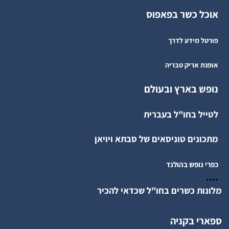
אוכל כשר בפאפוס
פורטל מידע לדרך
אופנת אריק טבריה
נופש בארץ ובעולם
לטייל בחו"ל בעברית
מתכונים טוניסאים של סבתא ויויאן
כפרי נופש בהולנד
....
מלונות כשרים בחו"ל שכדאי להכיר
ספארי בקניה