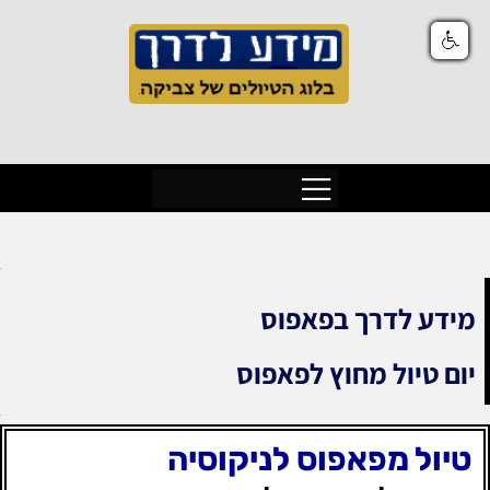
מידע לדרך בפאפוס
יום טיול מחוץ לפאפוס
טיול מפאפוס לניקוסיה