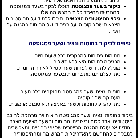
ביקור בשער פמגוסטה
: תוכלו לבקר בשער פמגוסטה
ולהתרשם מהאדריכלות המרשימה שלו.
גילוי ההיסטוריה הצבאית
: תוכלו ללמוד על ההיסטוריה
הצבאית של ניקוסיה ועל תפקידן של החומות בהגנה על
העיר.
טיפים לביקור בחומות ונציה ושער פמגוסטה
החומות פתוחות למבקרים בכל שעות היום.
הכניסה לחומות היא ללא תשלום.
מומלץ להקדיש לפחות שעה לטיול לאורך החומות.
ניתן לצלם תמונות בחומות ובשער פמגוסטה.
חומות ונציה ושער פמגוסטה ממוקמים בלב העיר
העתיקה של ניקוסיה.
ניתן להגיע לחומות ולשער באמצעות אוטובוס או מונית.
ביקור בחומות ונציה ושער פמגוסטה הוא חוויה מרתקת לחובבי
היסטוריה, אדריכלות וביצורים. החומות והשער מציעים הצצה
ייחודית אל עולם ההגנה והביצורים של ימי הביניים, ומאפשרים
למבקרים להתרשם מהאדריכלות המרשימה ומההיסטוריה