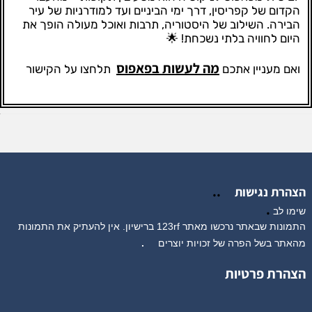
הקדום של קפריסין, דרך ימי הביניים ועד למודרניות של עיר
הבירה. השילוב של היסטוריה, תרבות ואוכל מעולה הופך את
היום לחוויה בלתי נשכחת! 🌟
מה לעשות בפאפוס
ואם מעניין אתכם
תלחצו על הקישור
..
הצהרת נגישות
.
שימו לב
התמונות שבאתר נרכשו מאתר 123rf ברישיון. אין להעתיק את התמונות
מהאתר בשל הפרה של זכויות יוצרים
.
הצהרת פרטיות