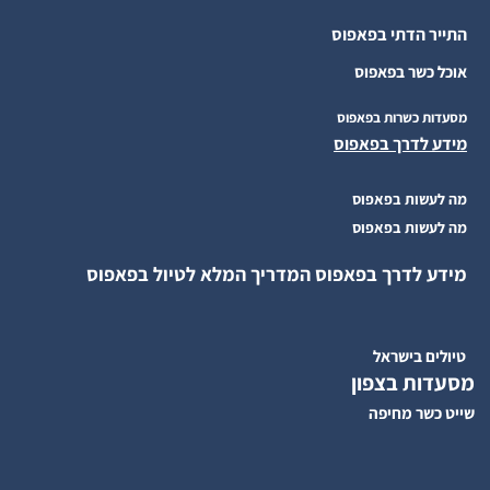
התייר הדתי בפאפוס
אוכל כשר בפאפוס
מסעדות כשרות בפאפוס
מידע לדרך בפאפוס
מה לעשות בפאפוס
מה לעשות בפאפוס
מידע לדרך בפאפוס המדריך המלא לטיול בפאפוס
טיולים בישראל
מסעדות בצפון
שייט כשר מחיפה