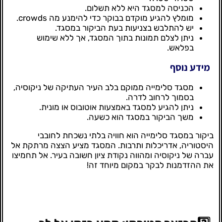
הכניסה למסגד היא ללא תשלום.
מומלץ להגיע מוקדם בבוקר כדי להימנע מה crowds.
יש להתלבש בצניעות בעת הביקור במסגד.
ניתן לצלם תמונות בתוך המסגד, אך ללא שימוש
בפלאש.
מידע נוסף
מסגד סלימייה ממוקם בלב העיר העתיקה של ניקוסיה,
בסמוך לרחוב לדרה.
ניתן להגיע למסגד באמצעות אוטובוס או מונית.
משך הביקור במסגד הוא כשעה.
ביקור במסגד סלימייה הוא חוויה בלתי נשכחת לחובבי
היסטוריה, אדריכלות ותרבות. המסגד מציע הצצה מרתקת אל
עברה של ניקוסיה ומהווה נקודת ציון חשובה בעיר. אל תחמיצו
את ההזדמנות לבקר במקום מיוחד זה!