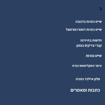
כ
שייט נהרות בדנובה
שייט נהרות דואורו פורטוגל
חדשות בתיירות
קברי צדיקים בצפון
שייט נהרות
צימר האקליפטוס כנרת
מלון איילנד נתניה
כתבות ומאמרים