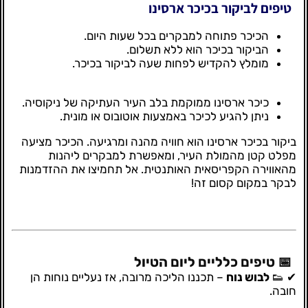
טיפים לביקור בכיכר ארסינו
הכיכר פתוחה למבקרים בכל שעות היום.
הביקור בכיכר הוא ללא תשלום.
מומלץ להקדיש לפחות שעה לביקור בכיכר.
כיכר ארסינו ממוקמת בלב העיר העתיקה של ניקוסיה.
ניתן להגיע לכיכר באמצעות אוטובוס או מונית.
ביקור בכיכר ארסינו הוא חוויה מהנה ומרגיעה. הכיכר מציעה
מפלט קטן מהמולת העיר, ומאפשרת למבקרים ליהנות
מהאווירה הקפריסאית האותנטית. אל תחמיצו את ההזדמנות
לבקר במקום קסום זה!
📅 טיפים כלליים ליום הטיול
✔ 👟
לבוש נוח
– תכננו הליכה מרובה, אז נעליים נוחות הן
חובה.