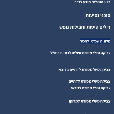
בלוג הטיולים מידע לדרך
סוכני נסיעות
דילים טיסות וחבילות נופש
מלונות שכדאי להכיר
צביקה טיולי מסורת טיולים לדתיים בחו"ל
צביקה טיול מסורת לדתיים בדובאי
צביקה טיולי מסורת לדתיים
צביקה טיולי מסורת לדובאי
צביקה טיולי מסורת למרוקו