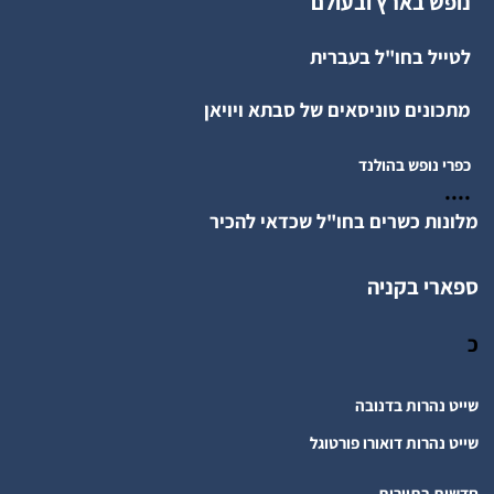
נופש בארץ ובעולם
לטייל בחו"ל בעברית
מתכונים טוניסאים של סבתא ויויאן
כפרי נופש בהולנד
....
מלונות כשרים בחו"ל שכדאי להכיר
ספארי בקניה
כ
שייט נהרות בדנובה
שייט נהרות דואורו פורטוגל
חדשות בתיירות