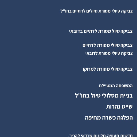
צביקה טיולי מסורת טיולים לדתיים בחו"ל
צביקה טיול מסורת לדתיים בדובאי
צביקה טיולי מסורת לדתיים
צביקה טיולי מסורת לדובאי
צביקה טיולי מסורת למרוקו
המשפחה המטיילת
בניית מסלולי טיול בחו"ל
שייט נהרות
הפלגה כשרה מחיפה
חדשות תעופה,מלונות שכדאי להכיר,