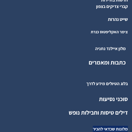
קברי צדיקים בצפון
שייט נהרות
צימר האקליפטוס כנרת
מלון איילנד נתניה
כתבות ומאמרים
בלוג הטיולים מידע לדרך
סוכני נסיעות
דילים טיסות וחבילות נופש
מלונות שכדאי להכיר