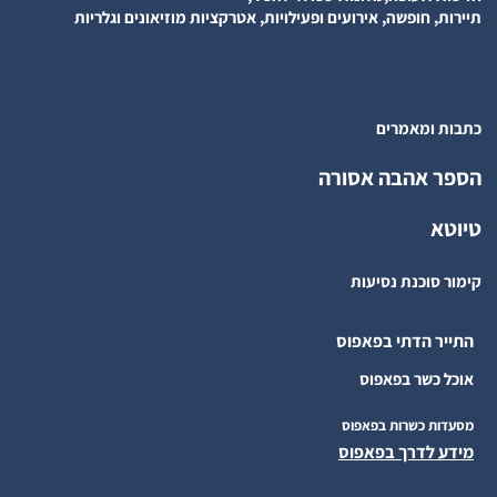
תיירות, חופשה, אירועים ופעילויות, אטרקציות מוזיאונים וגלריות
כתבות ומאמרים
הספר אהבה אסורה
טיוטא
קימור סוכנת נסיעות
התייר הדתי בפאפוס
אוכל כשר בפאפוס
מסעדות כשרות בפאפוס
מידע לדרך בפאפוס