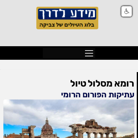
רומא מסלול טיול
עתיקות הפורום הרומי