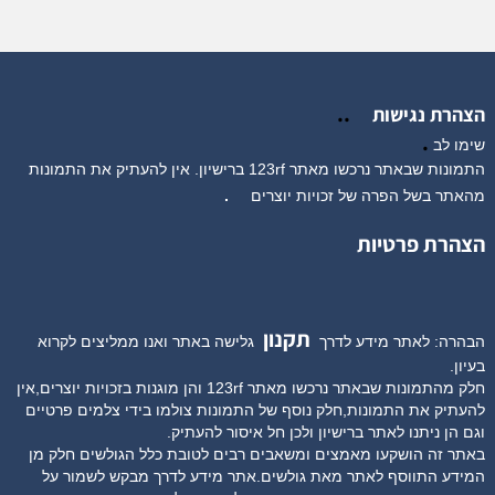
..
הצהרת נגישות
.
שימו לב
התמונות שבאתר נרכשו מאתר 123rf ברישיון. אין להעתיק את התמונות
מהאתר בשל הפרה של זכויות יוצרים
.
הצהרת פרטיות
תקנון
הבהרה: לאתר מידע לדרך
גלישה באתר ואנו ממליצים לקרוא
בעיון.
חלק מהתמונות שבאתר נרכשו מאתר 123rf והן מוגנות בזכויות יוצרים,אין
להעתיק את התמונות,חלק נוסף של התמונות צולמו בידי צלמים פרטיים
וגם הן ניתנו לאתר ברישיון ולכן חל איסור להעתיק.
באתר זה הושקעו מאמצים ומשאבים רבים לטובת כלל הגולשים חלק מן
המידע התווסף לאתר מאת גולשים.אתר מידע לדרך מבקש לשמור על