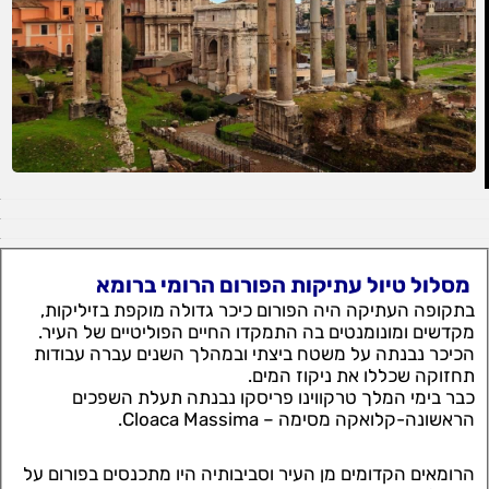
מסלול טיול עתיקות הפורום הרומי ברומא
בתקופה העתיקה היה הפורום כיכר גדולה מוקפת בזיליקות,
מקדשים ומונומנטים בה התמקדו החיים הפוליטיים של העיר.
הכיכר נבנתה על משטח ביצתי ובמהלך השנים עברה עבודות
תחזוקה שכללו את ניקוז המים.
כבר בימי המלך טרקווינו פריסקו נבנתה תעלת השפכים
הראשונה-קלואקה מסימה – Cloaca Massima.
הרומאים הקדומים מן העיר וסביבותיה היו מתכנסים בפורום על