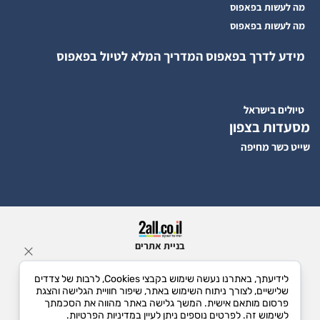
מה לעשות בפאפוס
מה לעשות בפאפוס
מידע לדרך בפאפוס המדריך המלא לטיול בפאפוס
טיולים בישראל
מסעדות בצפון
שייט כשר מחיפה
בניית אתרים
לידיעתך, באתרנו נעשה שימוש בקבצי Cookies, לרבות של צדדים
שלישיים, לצורך ניתוח השימוש באתר, שיפור חוויית הגלישה והצגת
פרסום מותאם אישית. המשך גלישה באתר מהווה את הסכמתך
לשימוש זה. לפרטים נוספים ניתן לעיין במדיניות הפרטיות.