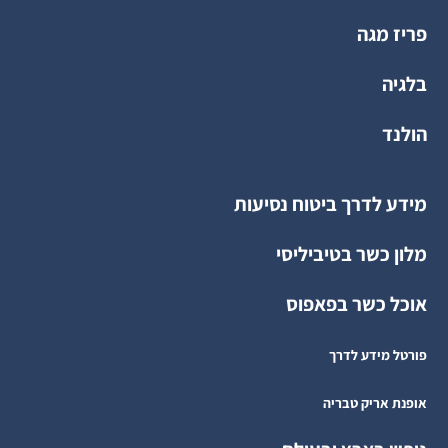
פריז מגה
בלגיה
הולנד
מידע לדרך ביטוח נסיעות
מלון כשר בטיביליסי
אוכל כשר בפאפוס
פורטל מידע לדרך
אופנת אריק טבריה