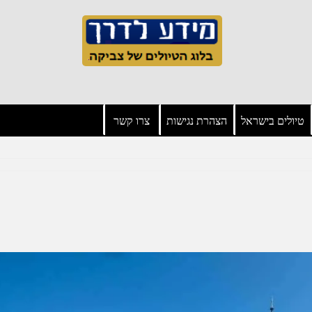
טיולים בישראל
הצהרת נגישות
צרו קשר