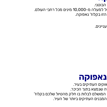
זו בקלוז' נאפוקה.
ניינים.
 נאפוקה
וקים העתיקים בעיר.
ה שנמצא בתוך הכיכר.
המושלם לבלות בו חלק מהטיול שלכם בקלוז'
המבנים העתיקים ביותר של העיר.