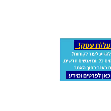
על\ת עסק!
להגיע לעוד לקוחות?
ים כל יום אנשים חדשים.
 באנר בתוך האתר
כאן לפרטים ומידע