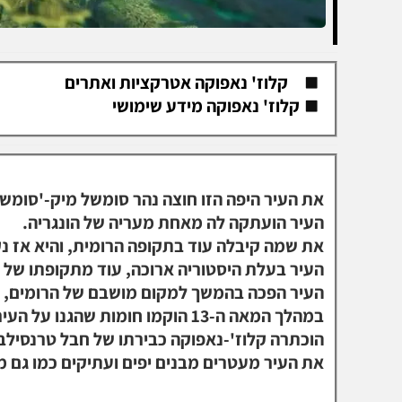
קלוז' נאפוקה אטרקציות ואתרים
קלוז' נאפוקה מידע שימושי
את העיר היפה הזו חוצה נהר סומשל מיק-'סומש 
העיר הועתקה לה מאחת מעריה של הונגריה.
את שמה קיבלה עוד בתקופה הרומית, והיא אז נקר
העיר בעלת היסטוריה ארוכה, עוד מתקופתו של 
העיר הפכה בהמשך למקום מושבם של הרומים, כמו
הוכתרה קלוז'-נאפוקה כבירתו של חבל טרנסילבנ
את העיר מעטרים מבנים יפים ועתיקים כמו גם מו