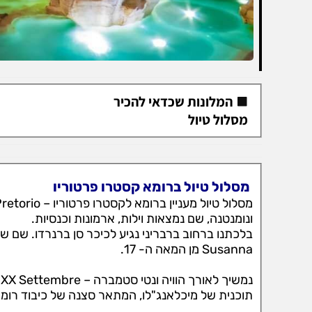
המלונות שכדאי להכיר
מסלול טיול
מסלול טיול ברומא קסטרו פרטוריו
ונומנטנה, שם נמצאות וילות, ארמונות וכנסיות.
Susanna מן המאה ה- 17.
תוכנית של מיכלאנג"לו, המתאר סצנה של כיבוד רומא