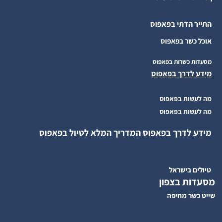
התייר הדתי בפאפוס
אוכל כשר בפאפוס
מסעדות כשרות בפאפוס
מידע לדרך בפאפוס
מה לעשות בפאפוס
מה לעשות בפאפוס
מידע לדרך בפאפוס המדריך המלא לטיול בפאפוס
טיולים בישראל
מסעדות בצפון
שייט כשר מחיפה