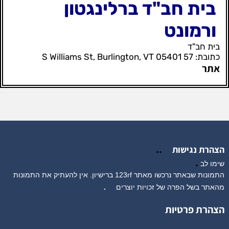
בית חב"ד ברלינגטון
ורמונט
בית חב"ד
כתובת: 57 S Williams St, Burlington, VT 05401
אתר
..
הצהרת נגישות
.
שימו לב
התמונות שבאתר נרכשו מאתר 123rf ברישיון. אין להעתיק את התמונות
מהאתר בשל הפרה של זכויות יוצרים
.
הצהרת פרטיות