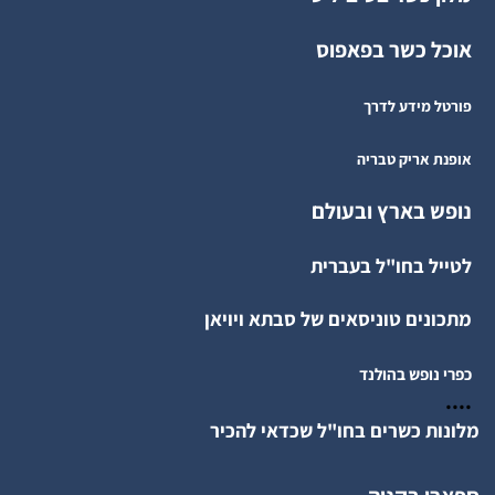
אוכל כשר בפאפוס
פורטל מידע לדרך
אופנת אריק טבריה
נופש בארץ ובעולם
לטייל בחו"ל בעברית
מתכונים טוניסאים של סבתא ויויאן
כפרי נופש בהולנד
....
מלונות כשרים בחו"ל שכדאי להכיר