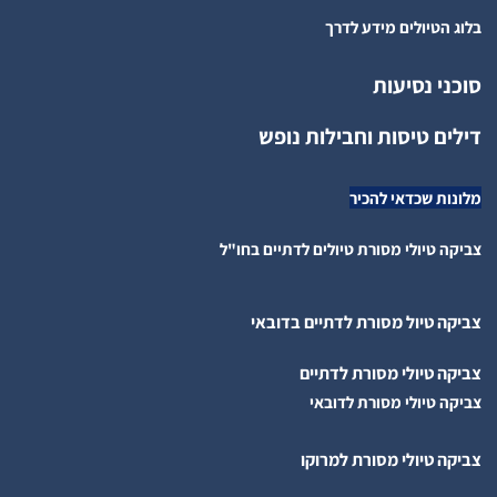
בלוג הטיולים מידע לדרך
סוכני נסיעות
דילים טיסות וחבילות נופש
מלונות שכדאי להכיר
צביקה טיולי מסורת טיולים לדתיים בחו"ל
צביקה טיול מסורת לדתיים בדובאי
צביקה טיולי מסורת לדתיים
צביקה טיולי מסורת לדובאי
צביקה טיולי מסורת למרוקו