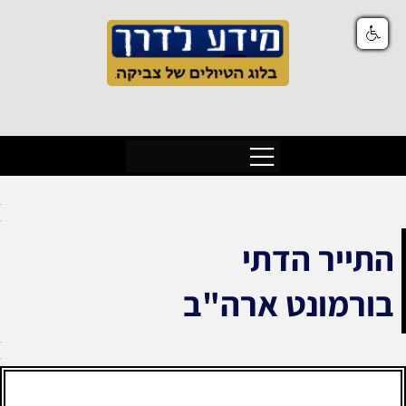
התייר הדתי
בורמונט ארה"ב