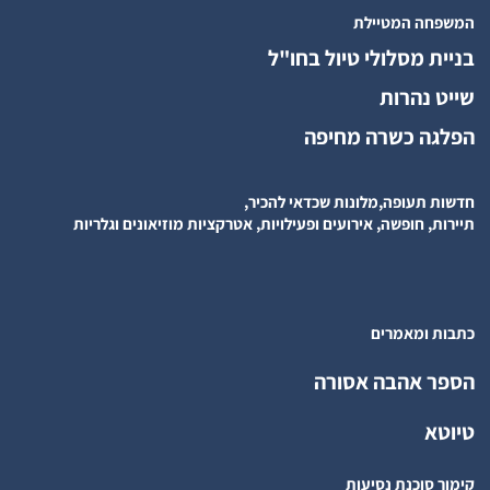
המשפחה המטיילת
בניית מסלולי טיול בחו"ל
שייט נהרות
הפלגה כשרה מחיפה
חדשות תעופה,מלונות שכדאי להכיר,
תיירות, חופשה, אירועים ופעילויות, אטרקציות מוזיאונים וגלריות
כתבות ומאמרים
הספר אהבה אסורה
טיוטא
קימור סוכנת נסיעות