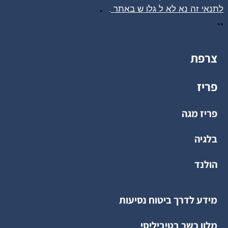
.
לתנאי זה נא לא ל
גלו
ש באתר
.
..
צרפת
פריז
פריז מגה
בלגיה
הולנד
מידע לדרך ביטוח נסיעות
מלון כשר בטיביליסי