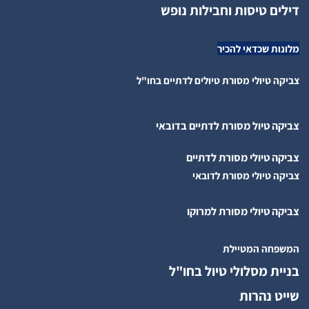
דילים טיסות וחבילות נופש
מלונות שכדאי להכיר
צביקה טיולי מסורת טיולים לדתיים בחו"ל
צביקה טיול מסורת לדתיים בדובאי
צביקה טיולי מסורת לדתיים
צביקה טיולי מסורת לדובאי
צביקה טיולי מסורת למרוקו
המשפחה המטיילת
בניית מסלולי טיול בחו"ל
שייט נהרות