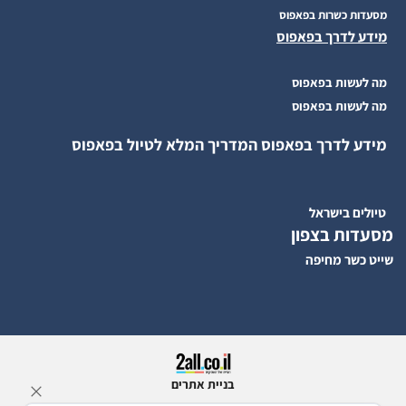
מסעדות כשרות בפאפוס
מידע לדרך בפאפוס
מה לעשות בפאפוס
מה לעשות בפאפוס
מידע לדרך בפאפוס המדריך המלא לטיול בפאפוס
טיולים בישראל
מסעדות בצפון
שייט כשר מחיפה
בניית אתרים