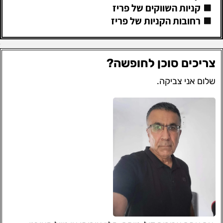
קניות השווקים של פריז
רחובות הקניות של פריז
צריכים סוכן לחופשה?
שלום אני צביקה.