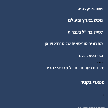
אופנת אריק טבריה
נופש בארץ ובעולם
לטייל בחו"ל בעברית
מתכונים טוניסאים של סבתא ויויאן
כפרי נופש בהולנד
....
מלונות כשרים בחו"ל שכדאי להכיר
ספארי בקניה
כ