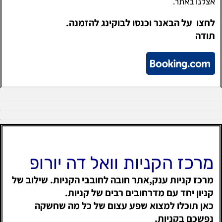
אצלנו באתר.
לחצו על הבאנר וכנסו לבוקינג להזמנה.
תודה
מרכז הקניות וואל דה יורופ
מרכז קניות ענק,אתר חובה לחובבי הקניות. שילוב של
קניון יחד עם מדרחובים רבים של קניות.
כאן תוכלו למצוא שפע עצום של כל מה שחשקה
נפשכם בקניות.