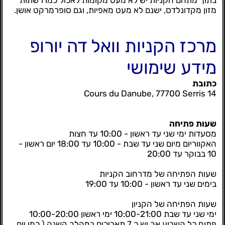
מזון מקדונלדס, ישנם לא מעט מאפיות, וגם סופרמרקט אושן.
מרכז הקניות וואל דה יורופ
מידע שימושי
כתובת
14 Cours du Danube, 77700 Serris
שעות פתיחה
מסעדות ימי שני עד ראשון - 10:00 עד חצות
האקווריום מיום שני עד שבת - 10:00 עד 18:00 יום ראשון -
10 בבוקר עד 20:00
שעות הפתיחה של מדרחוב הקניות
בימים שני עד ראשון - 10:00 עד 19:00
שעות הפתיחה של הקניון
ימי שני עד שבת 10:00-21:00 ימי ראשון 10:00-20:00
פתוח כל השבוע אך יש כ 7 תאריכים במהלך השנה ( כמו יום